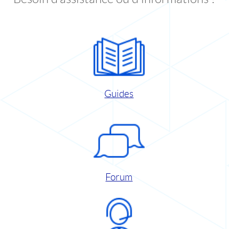
Guides
Forum